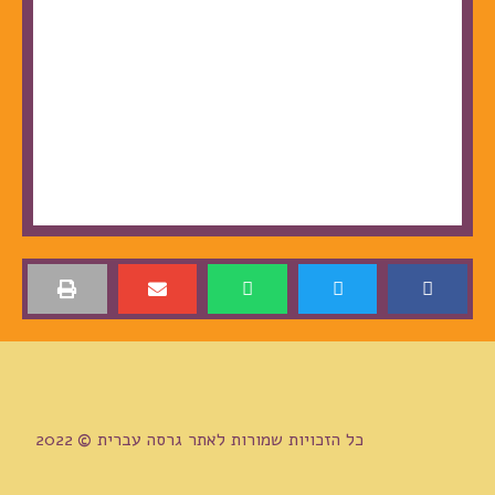
כל הזכויות שמורות לאתר גרסה עברית
©
2022